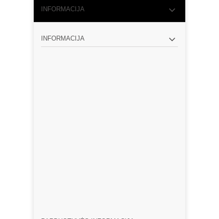
INFORMACIJA
INFORMACIJA