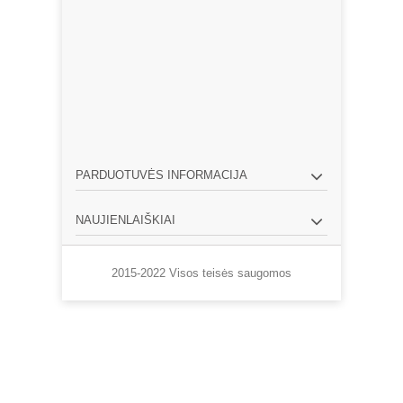
PARDUOTUVĖS INFORMACIJA
NAUJIENLAIŠKIAI
2015-2022 Visos teisės saugomos