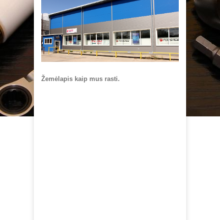
Žemėlapis kaip mus rasti.