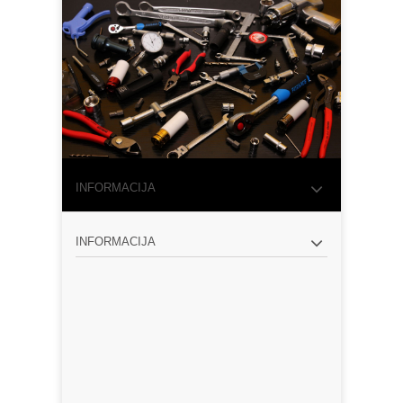
INFORMACIJA
INFORMACIJA