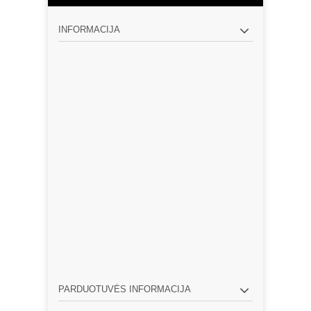
INFORMACIJA
PARDUOTUVĖS INFORMACIJA