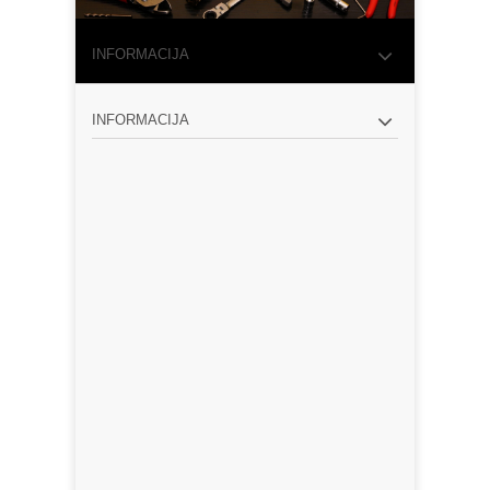
INFORMACIJA
INFORMACIJA